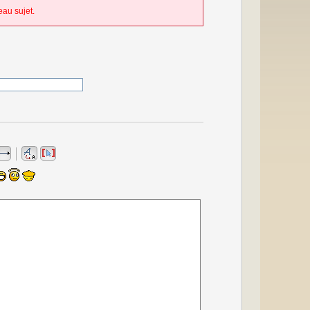
au sujet.