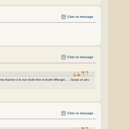
Citer ce message
Citer ce message
ma réaction à le vue dudit rêve et dudit cliffanger.... J'avais un peu
Citer ce message