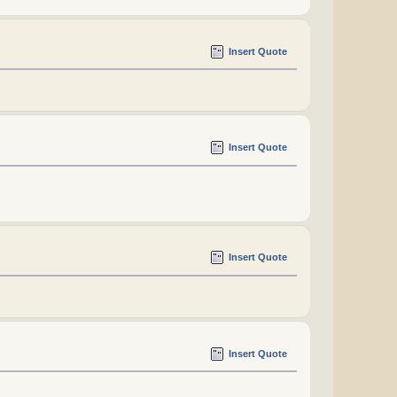
Insert Quote
Insert Quote
Insert Quote
Insert Quote