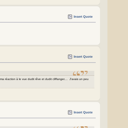
Insert Quote
Insert Quote
ma réaction à le vue dudit rêve et dudit cliffanger.... J'avais un peu
Insert Quote