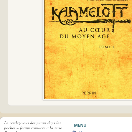
Le rendez-vous des mains dans les
MENU
poches ~ forum consacré à la série