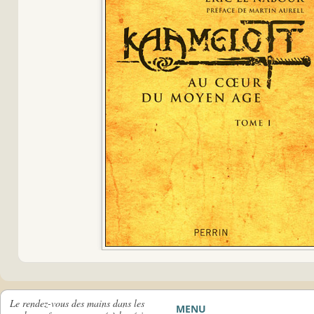
Le rendez-vous des mains dans les
MENU