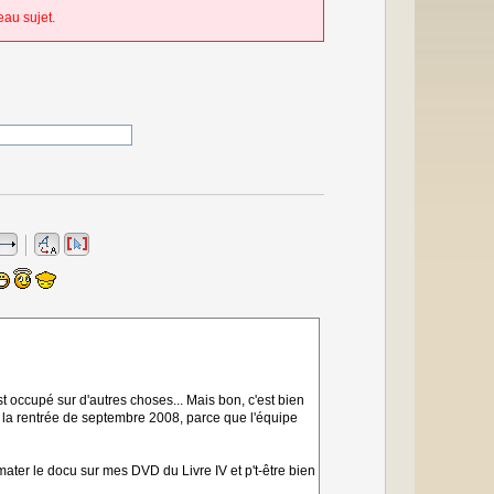
au sujet.