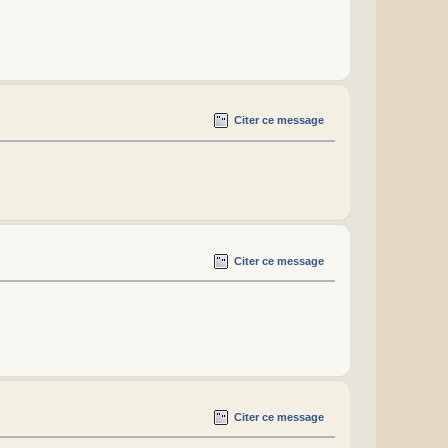
Citer ce message
Citer ce message
Citer ce message