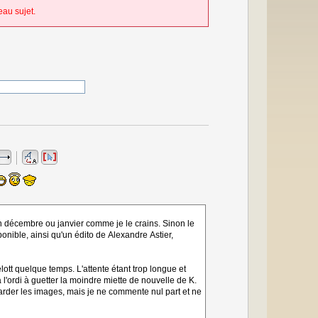
au sujet.