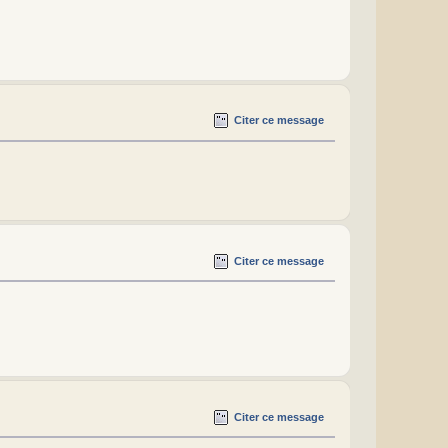
Citer ce message
Citer ce message
Citer ce message