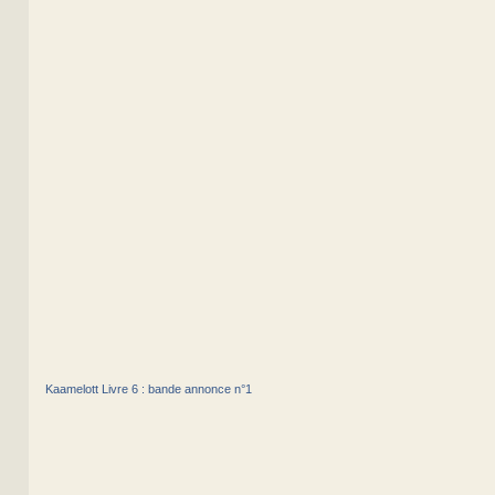
Kaamelott Livre 6 : bande annonce n°1