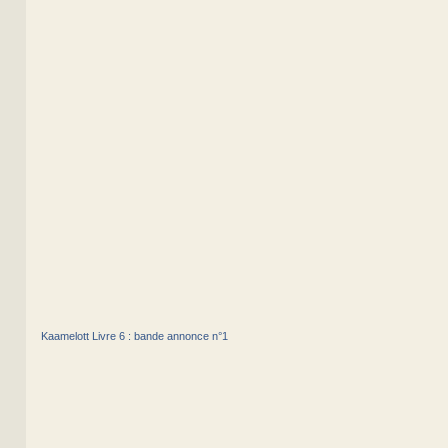
Kaamelott Livre 6 : bande annonce n°1