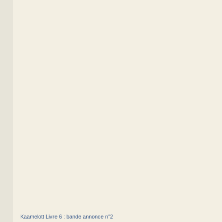
Kaamelott Livre 6 : bande annonce n°2