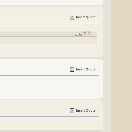
Insert Quote
Insert Quote
Insert Quote