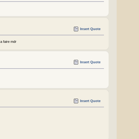
Insert Quote
a faire mdr
Insert Quote
Insert Quote