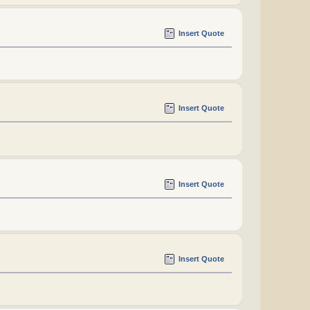
Insert Quote
Insert Quote
Insert Quote
Insert Quote