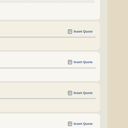
Insert Quote
Insert Quote
Insert Quote
Insert Quote