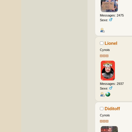
Messages: 2475
Sexe:
Lionel
Cynois
Messages: 2937
Sexe:
Diditoff
Cynois