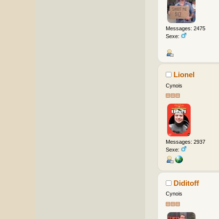
Messages: 2475
Sexe:
Lionel
Cynois
Messages: 2937
Sexe:
Diditoff
Cynois