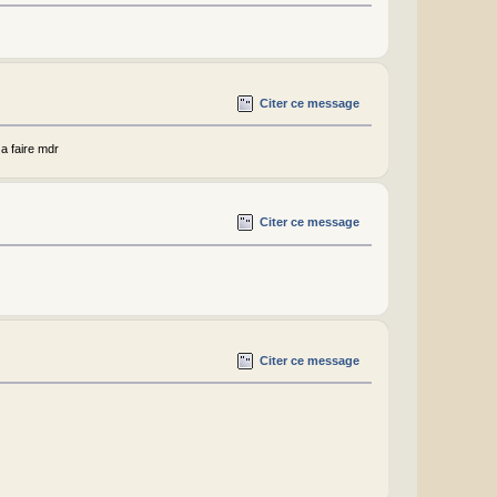
Citer ce message
a faire mdr
Citer ce message
Citer ce message