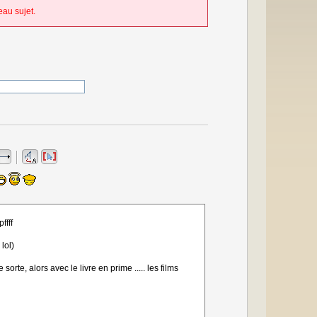
au sujet.