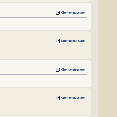
Citer ce message
Citer ce message
Citer ce message
Citer ce message