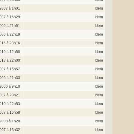
2007 à 1h01
Idem
007 à 16h29
Idem
2009 à 21h51
Idem
006 à 22h19
Idem
2016 à 23h16
Idem
2010 à 12h58
Idem
2018 à 22h00
Idem
007 à 16h57
Idem
2009 à 21h33
Idem
 2006 à 9h10
Idem
007 à 20h21
Idem
2010 à 22h53
Idem
2007 à 16h58
Idem
 2008 à 1h20
Idem
007 à 13h32
Idem