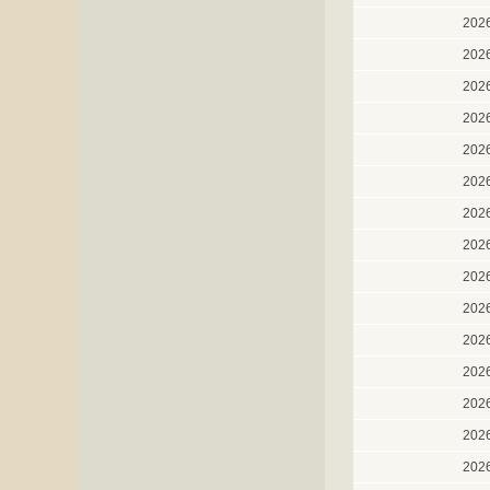
202
202
202
202
202
202
202
202
202
202
202
202
202
202
202