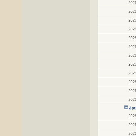
202
202
202
202
202
202
202
202
202
202
202
202
Apr
202
202
202