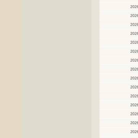
202
202
202
202
202
202
202
202
202
202
202
202
202
202
202