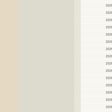
202
202
202
202
202
202
202
202
202
202
202
202
202
202
202