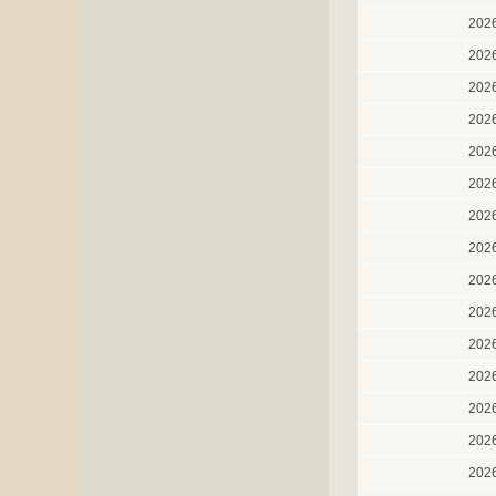
202
202
202
202
202
202
202
202
202
202
202
202
202
202
202