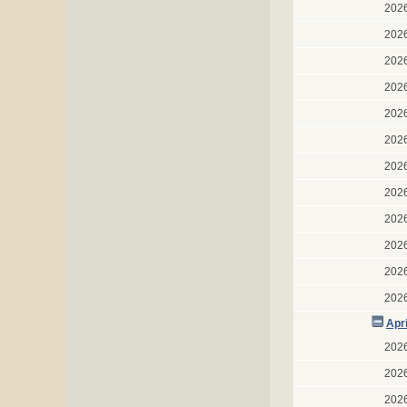
202
202
202
202
202
202
202
202
202
202
202
202
Apr
202
202
202