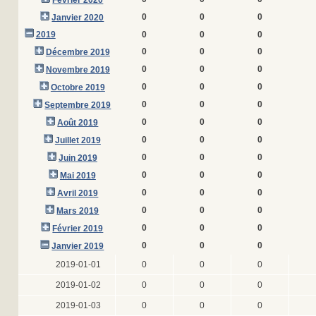
Février 2020
0
0
0
Janvier 2020
2019
0
0
0
0
0
0
Décembre 2019
0
0
0
Novembre 2019
0
0
0
Octobre 2019
0
0
0
Septembre 2019
0
0
0
Août 2019
0
0
0
Juillet 2019
0
0
0
Juin 2019
0
0
0
Mai 2019
0
0
0
Avril 2019
0
0
0
Mars 2019
0
0
0
Février 2019
0
0
0
Janvier 2019
2019-01-01
0
0
0
2019-01-02
0
0
0
2019-01-03
0
0
0