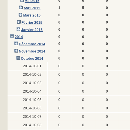
0
0
0
Mai 2015
1
5
0
Avril 2015
0
0
0
Mars 2015
0
0
0
Février 2015
0
0
0
Janvier 2015
2014
0
0
0
0
0
0
Décembre 2014
0
0
0
Novembre 2014
0
0
0
Octobre 2014
2014-10-01
0
0
0
2014-10-02
0
0
0
2014-10-03
0
0
0
2014-10-04
0
0
0
2014-10-05
0
0
0
2014-10-06
0
0
0
2014-10-07
0
0
0
2014-10-08
0
0
0