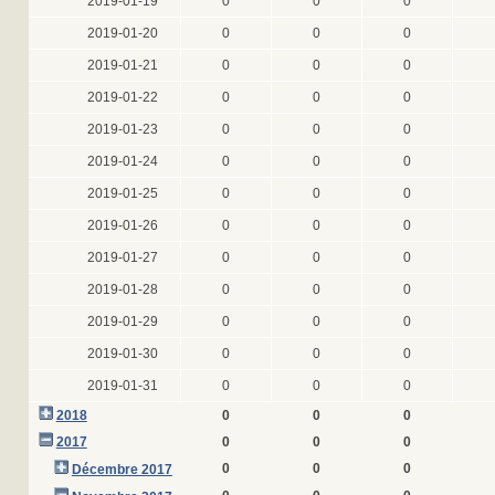
2019-01-19
0
0
0
2019-01-20
0
0
0
2019-01-21
0
0
0
2019-01-22
0
0
0
2019-01-23
0
0
0
2019-01-24
0
0
0
2019-01-25
0
0
0
2019-01-26
0
0
0
2019-01-27
0
0
0
2019-01-28
0
0
0
2019-01-29
0
0
0
2019-01-30
0
0
0
2019-01-31
0
0
0
2018
0
0
0
2017
0
0
0
0
0
0
Décembre 2017