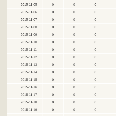
2015-11-05
0
0
0
2015-11-06
0
0
0
2015-11-07
0
0
0
2015-11-08
0
0
0
2015-11-09
0
0
0
2015-11-10
0
0
0
2015-11-11
0
0
0
2015-11-12
0
0
0
2015-11-13
0
0
0
2015-11-14
0
0
0
2015-11-15
0
0
0
2015-11-16
0
0
0
2015-11-17
0
0
0
2015-11-18
0
0
0
2015-11-19
0
0
0