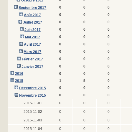
0
0
0
Octobre 2017
0
0
0
Septembre 2017
0
0
0
Août 2017
0
0
0
Juillet 2017
0
0
0
Juin 2017
0
0
0
Mai 2017
0
0
0
Avril 2017
0
0
0
Mars 2017
0
0
0
Février 2017
0
0
0
Janvier 2017
2016
0
0
0
2015
1
5
0
0
0
0
Décembre 2015
0
0
0
Novembre 2015
2015-11-01
0
0
0
2015-11-02
0
0
0
2015-11-03
0
0
0
2015-11-04
0
0
0