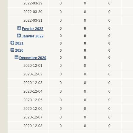
2022-03-29
0
0
0
2022-03-30
0
0
0
2022-03-31
0
0
0
0
0
0
Février 2022
0
0
0
Janvier 2022
2021
0
0
0
2020
0
0
0
0
0
0
Décembre 2020
2020-12-01
0
0
0
2020-12-02
0
0
0
2020-12-03
0
0
0
2020-12-04
0
0
0
2020-12-05
0
0
0
2020-12-06
0
0
0
2020-12-07
0
0
0
2020-12-08
0
0
0