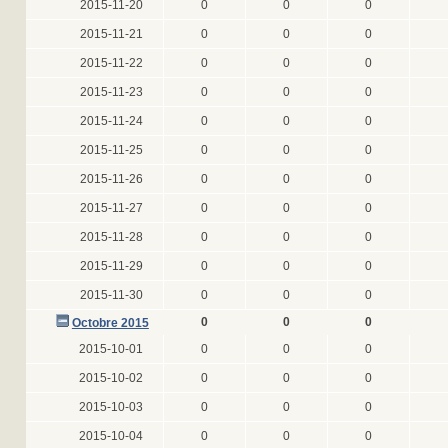
2015-11-20
0
0
0
2015-11-21
0
0
0
2015-11-22
0
0
0
2015-11-23
0
0
0
2015-11-24
0
0
0
2015-11-25
0
0
0
2015-11-26
0
0
0
2015-11-27
0
0
0
2015-11-28
0
0
0
2015-11-29
0
0
0
2015-11-30
0
0
0
0
0
0
Octobre 2015
2015-10-01
0
0
0
2015-10-02
0
0
0
2015-10-03
0
0
0
2015-10-04
0
0
0