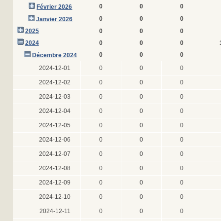
0
0
0
Février 2026
0
0
0
Janvier 2026
2025
0
0
0
2024
0
0
0
0
0
0
Décembre 2024
2024-12-01
0
0
0
2024-12-02
0
0
0
2024-12-03
0
0
0
2024-12-04
0
0
0
2024-12-05
0
0
0
2024-12-06
0
0
0
2024-12-07
0
0
0
2024-12-08
0
0
0
2024-12-09
0
0
0
2024-12-10
0
0
0
2024-12-11
0
0
0