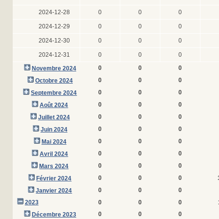
2024-12-28
0
0
0
2024-12-29
0
0
0
2024-12-30
0
0
0
2024-12-31
0
0
0
0
0
0
Novembre 2024
0
0
0
Octobre 2024
0
0
0
Septembre 2024
0
0
0
Août 2024
0
0
0
Juillet 2024
0
0
0
Juin 2024
0
0
0
Mai 2024
0
0
0
Avril 2024
0
0
0
Mars 2024
0
0
0
Février 2024
0
0
0
Janvier 2024
2023
0
0
0
0
0
0
Décembre 2023