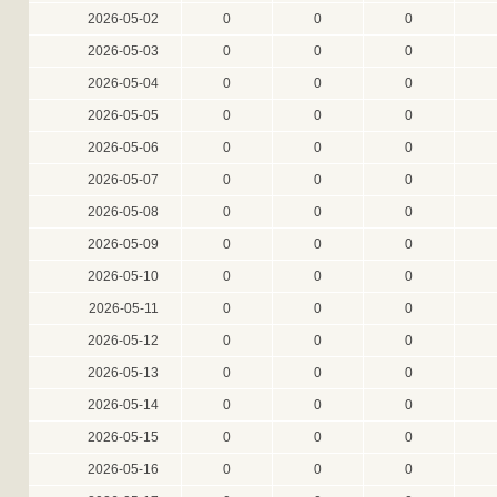
2026-05-02
0
0
0
2026-05-03
0
0
0
2026-05-04
0
0
0
2026-05-05
0
0
0
2026-05-06
0
0
0
2026-05-07
0
0
0
2026-05-08
0
0
0
2026-05-09
0
0
0
2026-05-10
0
0
0
2026-05-11
0
0
0
2026-05-12
0
0
0
2026-05-13
0
0
0
2026-05-14
0
0
0
2026-05-15
0
0
0
2026-05-16
0
0
0