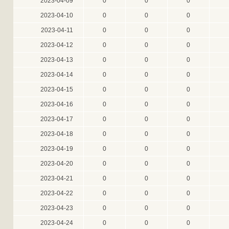
2023-04-09
0
0
0
2023-04-10
0
0
0
2023-04-11
0
0
0
2023-04-12
0
0
0
2023-04-13
0
0
0
2023-04-14
0
0
0
2023-04-15
0
0
0
2023-04-16
0
0
0
2023-04-17
0
0
0
2023-04-18
0
0
0
2023-04-19
0
0
0
2023-04-20
0
0
0
2023-04-21
0
0
0
2023-04-22
0
0
0
2023-04-23
0
0
0
2023-04-24
0
0
0