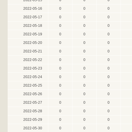
2022-05-15
0
0
0
2022-05-16
0
0
0
2022-05-17
0
0
0
2022-05-18
0
0
0
2022-05-19
0
0
0
2022-05-20
0
0
0
2022-05-21
0
0
0
2022-05-22
0
0
0
2022-05-23
0
0
0
2022-05-24
0
0
0
2022-05-25
0
0
0
2022-05-26
0
0
0
2022-05-27
0
0
0
2022-05-28
0
0
0
2022-05-29
0
0
0
2022-05-30
0
0
0