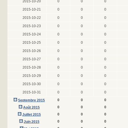
2015-10-20
0
0
0
2015-10-21
0
0
0
2015-10-22
0
0
0
2015-10-23
0
0
0
2015-10-24
0
0
0
2015-10-25
0
0
0
2015-10-26
0
0
0
2015-10-27
0
0
0
2015-10-28
0
0
0
2015-10-29
0
0
0
2015-10-30
0
0
0
2015-10-31
0
0
0
0
0
0
Septembre 2015
0
0
0
Août 2015
0
0
0
Juillet 2015
0
0
0
Juin 2015