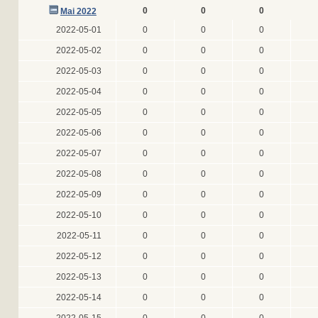
0
0
0
Mai 2022
2022-05-01
0
0
0
2022-05-02
0
0
0
2022-05-03
0
0
0
2022-05-04
0
0
0
2022-05-05
0
0
0
2022-05-06
0
0
0
2022-05-07
0
0
0
2022-05-08
0
0
0
2022-05-09
0
0
0
2022-05-10
0
0
0
2022-05-11
0
0
0
2022-05-12
0
0
0
2022-05-13
0
0
0
2022-05-14
0
0
0