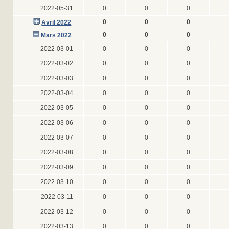
2022-05-31
0
0
0
0
0
0
Avril 2022
0
0
0
Mars 2022
2022-03-01
0
0
0
2022-03-02
0
0
0
2022-03-03
0
0
0
2022-03-04
0
0
0
2022-03-05
0
0
0
2022-03-06
0
0
0
2022-03-07
0
0
0
2022-03-08
0
0
0
2022-03-09
0
0
0
2022-03-10
0
0
0
2022-03-11
0
0
0
2022-03-12
0
0
0
2022-03-13
0
0
0