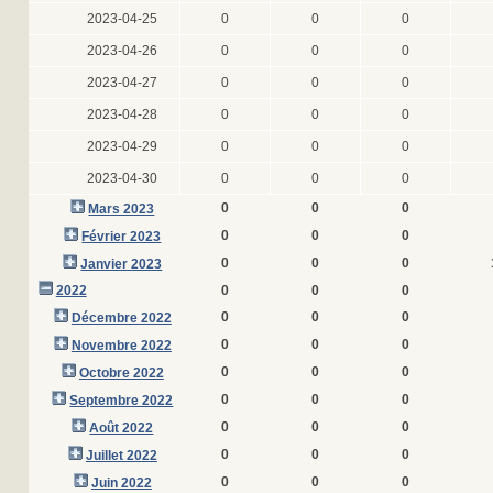
2023-04-25
0
0
0
2023-04-26
0
0
0
2023-04-27
0
0
0
2023-04-28
0
0
0
2023-04-29
0
0
0
2023-04-30
0
0
0
0
0
0
Mars 2023
0
0
0
Février 2023
0
0
0
Janvier 2023
2022
0
0
0
0
0
0
Décembre 2022
0
0
0
Novembre 2022
0
0
0
Octobre 2022
0
0
0
Septembre 2022
0
0
0
Août 2022
0
0
0
Juillet 2022
0
0
0
Juin 2022