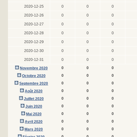
2020-12-25
0
0
0
2020-12-26
0
0
0
2020-12-27
0
0
0
2020-12-28
0
0
0
2020-12-29
0
0
0
2020-12-30
0
0
0
2020-12-31
0
0
0
0
0
0
Novembre 2020
0
0
0
Octobre 2020
0
0
0
Septembre 2020
0
0
0
Août 2020
0
0
0
Juillet 2020
0
0
0
Juin 2020
0
0
0
Mai 2020
0
0
0
Avril 2020
0
0
0
Mars 2020
0
0
0