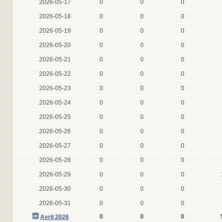
2026-05-17
0
0
0
2026-05-18
0
0
0
2026-05-19
0
0
0
2026-05-20
0
0
0
2026-05-21
0
0
0
2026-05-22
0
0
0
2026-05-23
0
0
0
2026-05-24
0
0
0
2026-05-25
0
0
0
2026-05-26
0
0
0
2026-05-27
0
0
0
2026-05-28
0
0
0
2026-05-29
0
0
0
2026-05-30
0
0
0
2026-05-31
0
0
0
0
0
0
Avril 2026