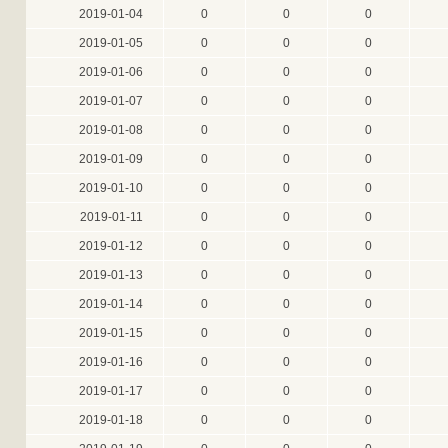
2019-01-04
0
0
0
2019-01-05
0
0
0
2019-01-06
0
0
0
2019-01-07
0
0
0
2019-01-08
0
0
0
2019-01-09
0
0
0
2019-01-10
0
0
0
2019-01-11
0
0
0
2019-01-12
0
0
0
2019-01-13
0
0
0
2019-01-14
0
0
0
2019-01-15
0
0
0
2019-01-16
0
0
0
2019-01-17
0
0
0
2019-01-18
0
0
0