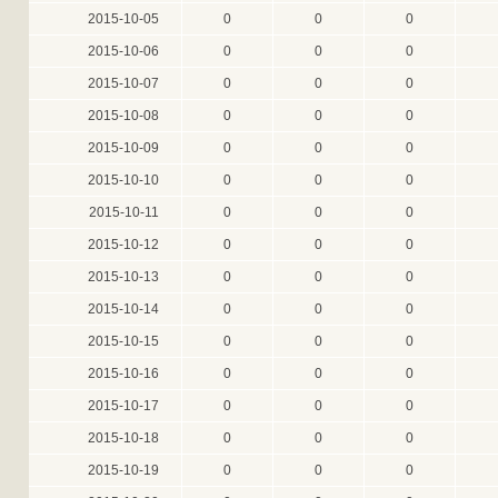
2015-10-05
0
0
0
2015-10-06
0
0
0
2015-10-07
0
0
0
2015-10-08
0
0
0
2015-10-09
0
0
0
2015-10-10
0
0
0
2015-10-11
0
0
0
2015-10-12
0
0
0
2015-10-13
0
0
0
2015-10-14
0
0
0
2015-10-15
0
0
0
2015-10-16
0
0
0
2015-10-17
0
0
0
2015-10-18
0
0
0
2015-10-19
0
0
0