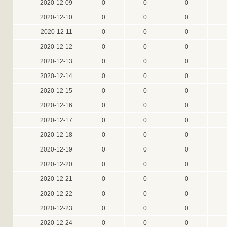
2020-12-09
0
0
0
2020-12-10
0
0
0
2020-12-11
0
0
0
2020-12-12
0
0
0
2020-12-13
0
0
0
2020-12-14
0
0
0
2020-12-15
0
0
0
2020-12-16
0
0
0
2020-12-17
0
0
0
2020-12-18
0
0
0
2020-12-19
0
0
0
2020-12-20
0
0
0
2020-12-21
0
0
0
2020-12-22
0
0
0
2020-12-23
0
0
0
2020-12-24
0
0
0