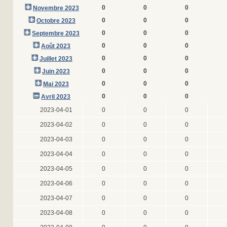
0
0
0
Novembre 2023
0
0
0
Octobre 2023
0
0
0
Septembre 2023
0
0
0
Août 2023
0
0
0
Juillet 2023
0
0
0
Juin 2023
0
0
0
Mai 2023
0
0
0
Avril 2023
2023-04-01
0
0
0
2023-04-02
0
0
0
2023-04-03
0
0
0
2023-04-04
0
0
0
2023-04-05
0
0
0
2023-04-06
0
0
0
2023-04-07
0
0
0
2023-04-08
0
0
0