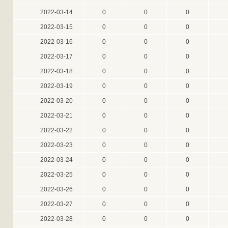
2022-03-14
0
0
0
2022-03-15
0
0
0
2022-03-16
0
0
0
2022-03-17
0
0
0
2022-03-18
0
0
0
2022-03-19
0
0
0
2022-03-20
0
0
0
2022-03-21
0
0
0
2022-03-22
0
0
0
2022-03-23
0
0
0
2022-03-24
0
0
0
2022-03-25
0
0
0
2022-03-26
0
0
0
2022-03-27
0
0
0
2022-03-28
0
0
0