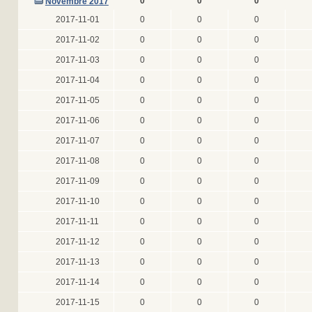
0
0
0
Novembre 2017
2017-11-01
0
0
0
2017-11-02
0
0
0
2017-11-03
0
0
0
2017-11-04
0
0
0
2017-11-05
0
0
0
2017-11-06
0
0
0
2017-11-07
0
0
0
2017-11-08
0
0
0
2017-11-09
0
0
0
2017-11-10
0
0
0
2017-11-11
0
0
0
2017-11-12
0
0
0
2017-11-13
0
0
0
2017-11-14
0
0
0
2017-11-15
0
0
0