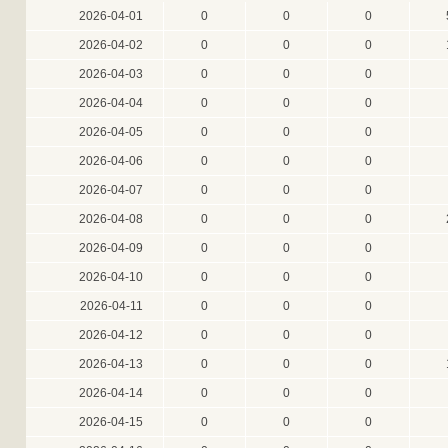
2026-04-01
0
0
0
2026-04-02
0
0
0
2026-04-03
0
0
0
2026-04-04
0
0
0
2026-04-05
0
0
0
2026-04-06
0
0
0
2026-04-07
0
0
0
2026-04-08
0
0
0
2026-04-09
0
0
0
2026-04-10
0
0
0
2026-04-11
0
0
0
2026-04-12
0
0
0
2026-04-13
0
0
0
2026-04-14
0
0
0
2026-04-15
0
0
0