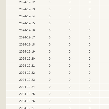
2024-12-12
0
0
0
2024-12-13
0
0
0
2024-12-14
0
0
0
2024-12-15
0
0
0
2024-12-16
0
0
0
2024-12-17
0
0
0
2024-12-18
0
0
0
2024-12-19
0
0
0
2024-12-20
0
0
0
2024-12-21
0
0
0
2024-12-22
0
0
0
2024-12-23
0
0
0
2024-12-24
0
0
0
2024-12-25
0
0
0
2024-12-26
0
0
0
2024-12-27
0
0
0