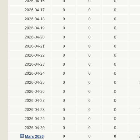
2026-04-16
0
0
0
2026-04-17
0
0
0
2026-04-18
0
0
0
2026-04-19
0
0
0
2026-04-20
0
0
0
2026-04-21
0
0
0
2026-04-22
0
0
0
2026-04-23
0
0
0
2026-04-24
0
0
0
2026-04-25
0
0
0
2026-04-26
0
0
0
2026-04-27
0
0
0
2026-04-28
0
0
0
2026-04-29
0
0
0
2026-04-30
0
0
0
0
0
0
Mars 2026