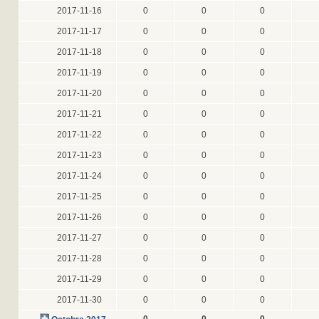
2017-11-16
0
0
0
2017-11-17
0
0
0
2017-11-18
0
0
0
2017-11-19
0
0
0
2017-11-20
0
0
0
2017-11-21
0
0
0
2017-11-22
0
0
0
2017-11-23
0
0
0
2017-11-24
0
0
0
2017-11-25
0
0
0
2017-11-26
0
0
0
2017-11-27
0
0
0
2017-11-28
0
0
0
2017-11-29
0
0
0
2017-11-30
0
0
0