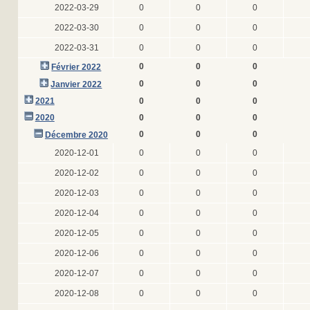
2022-03-29
0
0
0
2022-03-30
0
0
0
2022-03-31
0
0
0
0
0
0
Février 2022
0
0
0
Janvier 2022
2021
0
0
0
2020
0
0
0
0
0
0
Décembre 2020
2020-12-01
0
0
0
2020-12-02
0
0
0
2020-12-03
0
0
0
2020-12-04
0
0
0
2020-12-05
0
0
0
2020-12-06
0
0
0
2020-12-07
0
0
0
2020-12-08
0
0
0