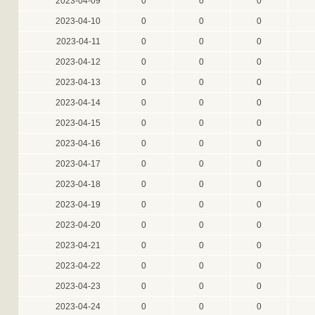
2023-04-09
0
0
0
2023-04-10
0
0
0
2023-04-11
0
0
0
2023-04-12
0
0
0
2023-04-13
0
0
0
2023-04-14
0
0
0
2023-04-15
0
0
0
2023-04-16
0
0
0
2023-04-17
0
0
0
2023-04-18
0
0
0
2023-04-19
0
0
0
2023-04-20
0
0
0
2023-04-21
0
0
0
2023-04-22
0
0
0
2023-04-23
0
0
0
2023-04-24
0
0
0