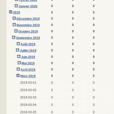
Février 2020
0
0
0
Janvier 2020
2019
0
0
0
0
0
0
Décembre 2019
0
0
0
Novembre 2019
0
0
0
Octobre 2019
0
0
0
Septembre 2019
0
0
0
Août 2019
0
0
0
Juillet 2019
0
0
0
Juin 2019
0
0
0
Mai 2019
0
0
0
Avril 2019
0
0
0
Mars 2019
2019-03-01
0
0
0
2019-03-02
0
0
0
2019-03-03
0
0
0
2019-03-04
0
0
0
2019-03-05
0
0
0