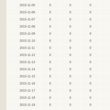
2015-11-05
0
0
0
2015-11-06
0
0
0
2015-11-07
0
0
0
2015-11-08
0
0
0
2015-11-09
0
0
0
2015-11-10
0
0
0
2015-11-11
0
0
0
2015-11-12
0
0
0
2015-11-13
0
0
0
2015-11-14
0
0
0
2015-11-15
0
0
0
2015-11-16
0
0
0
2015-11-17
0
0
0
2015-11-18
0
0
0
2015-11-19
0
0
0