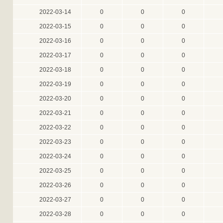
2022-03-14
0
0
0
2022-03-15
0
0
0
2022-03-16
0
0
0
2022-03-17
0
0
0
2022-03-18
0
0
0
2022-03-19
0
0
0
2022-03-20
0
0
0
2022-03-21
0
0
0
2022-03-22
0
0
0
2022-03-23
0
0
0
2022-03-24
0
0
0
2022-03-25
0
0
0
2022-03-26
0
0
0
2022-03-27
0
0
0
2022-03-28
0
0
0