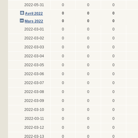
2022-05-31
0
0
0
0
0
0
Avril 2022
0
0
0
Mars 2022
2022-03-01
0
0
0
2022-03-02
0
0
0
2022-03-03
0
0
0
2022-03-04
0
0
0
2022-03-05
0
0
0
2022-03-06
0
0
0
2022-03-07
0
0
0
2022-03-08
0
0
0
2022-03-09
0
0
0
2022-03-10
0
0
0
2022-03-11
0
0
0
2022-03-12
0
0
0
2022-03-13
0
0
0