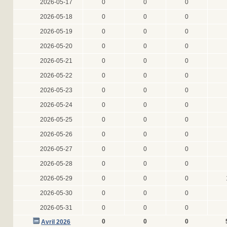
2026-05-17
0
0
0
2026-05-18
0
0
0
2026-05-19
0
0
0
2026-05-20
0
0
0
2026-05-21
0
0
0
2026-05-22
0
0
0
2026-05-23
0
0
0
2026-05-24
0
0
0
2026-05-25
0
0
0
2026-05-26
0
0
0
2026-05-27
0
0
0
2026-05-28
0
0
0
2026-05-29
0
0
0
2026-05-30
0
0
0
2026-05-31
0
0
0
0
0
0
Avril 2026