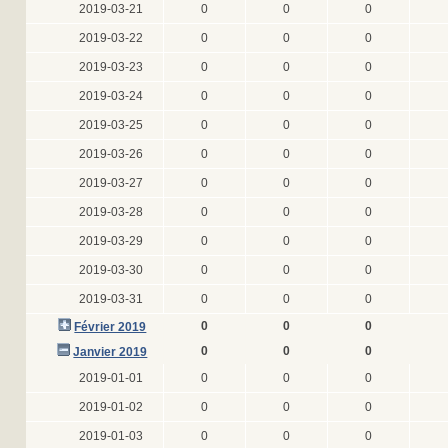
2019-03-21
0
0
0
2019-03-22
0
0
0
2019-03-23
0
0
0
2019-03-24
0
0
0
2019-03-25
0
0
0
2019-03-26
0
0
0
2019-03-27
0
0
0
2019-03-28
0
0
0
2019-03-29
0
0
0
2019-03-30
0
0
0
2019-03-31
0
0
0
0
0
0
Février 2019
0
0
0
Janvier 2019
2019-01-01
0
0
0
2019-01-02
0
0
0
2019-01-03
0
0
0