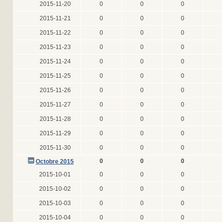
2015-11-20
0
0
0
2015-11-21
0
0
0
2015-11-22
0
0
0
2015-11-23
0
0
0
2015-11-24
0
0
0
2015-11-25
0
0
0
2015-11-26
0
0
0
2015-11-27
0
0
0
2015-11-28
0
0
0
2015-11-29
0
0
0
2015-11-30
0
0
0
0
0
0
Octobre 2015
2015-10-01
0
0
0
2015-10-02
0
0
0
2015-10-03
0
0
0
2015-10-04
0
0
0