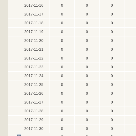
2017-11-16
0
0
0
2017-11-17
0
0
0
2017-11-18
0
0
0
2017-11-19
0
0
0
2017-11-20
0
0
0
2017-11-21
0
0
0
2017-11-22
0
0
0
2017-11-23
0
0
0
2017-11-24
0
0
0
2017-11-25
0
0
0
2017-11-26
0
0
0
2017-11-27
0
0
0
2017-11-28
0
0
0
2017-11-29
0
0
0
2017-11-30
0
0
0