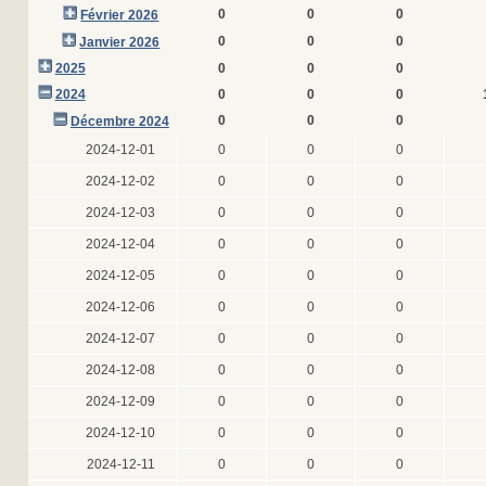
0
0
0
Février 2026
0
0
0
Janvier 2026
2025
0
0
0
2024
0
0
0
0
0
0
Décembre 2024
2024-12-01
0
0
0
2024-12-02
0
0
0
2024-12-03
0
0
0
2024-12-04
0
0
0
2024-12-05
0
0
0
2024-12-06
0
0
0
2024-12-07
0
0
0
2024-12-08
0
0
0
2024-12-09
0
0
0
2024-12-10
0
0
0
2024-12-11
0
0
0