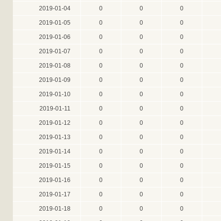
2019-01-04
0
0
0
2019-01-05
0
0
0
2019-01-06
0
0
0
2019-01-07
0
0
0
2019-01-08
0
0
0
2019-01-09
0
0
0
2019-01-10
0
0
0
2019-01-11
0
0
0
2019-01-12
0
0
0
2019-01-13
0
0
0
2019-01-14
0
0
0
2019-01-15
0
0
0
2019-01-16
0
0
0
2019-01-17
0
0
0
2019-01-18
0
0
0