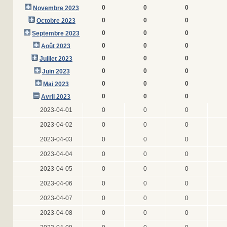
0
0
0
Novembre 2023
0
0
0
Octobre 2023
0
0
0
Septembre 2023
0
0
0
Août 2023
0
0
0
Juillet 2023
0
0
0
Juin 2023
0
0
0
Mai 2023
0
0
0
Avril 2023
2023-04-01
0
0
0
2023-04-02
0
0
0
2023-04-03
0
0
0
2023-04-04
0
0
0
2023-04-05
0
0
0
2023-04-06
0
0
0
2023-04-07
0
0
0
2023-04-08
0
0
0