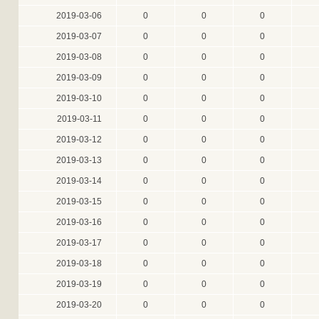
2019-03-06
0
0
0
2019-03-07
0
0
0
2019-03-08
0
0
0
2019-03-09
0
0
0
2019-03-10
0
0
0
2019-03-11
0
0
0
2019-03-12
0
0
0
2019-03-13
0
0
0
2019-03-14
0
0
0
2019-03-15
0
0
0
2019-03-16
0
0
0
2019-03-17
0
0
0
2019-03-18
0
0
0
2019-03-19
0
0
0
2019-03-20
0
0
0