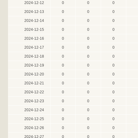
2024-12-12
0
0
0
2024-12-13
0
0
0
2024-12-14
0
0
0
2024-12-15
0
0
0
2024-12-16
0
0
0
2024-12-17
0
0
0
2024-12-18
0
0
0
2024-12-19
0
0
0
2024-12-20
0
0
0
2024-12-21
0
0
0
2024-12-22
0
0
0
2024-12-23
0
0
0
2024-12-24
0
0
0
2024-12-25
0
0
0
2024-12-26
0
0
0
2024-12-27
0
0
0