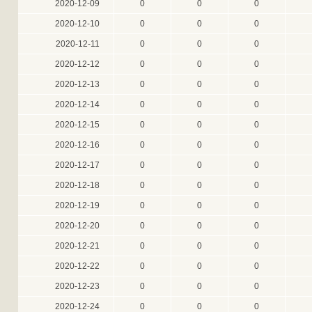
2020-12-09
0
0
0
2020-12-10
0
0
0
2020-12-11
0
0
0
2020-12-12
0
0
0
2020-12-13
0
0
0
2020-12-14
0
0
0
2020-12-15
0
0
0
2020-12-16
0
0
0
2020-12-17
0
0
0
2020-12-18
0
0
0
2020-12-19
0
0
0
2020-12-20
0
0
0
2020-12-21
0
0
0
2020-12-22
0
0
0
2020-12-23
0
0
0
2020-12-24
0
0
0