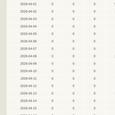
2026-04-01
0
0
0
2026-04-02
0
0
0
2026-04-03
0
0
0
2026-04-04
0
0
0
2026-04-05
0
0
0
2026-04-06
0
0
0
2026-04-07
0
0
0
2026-04-08
0
0
0
2026-04-09
0
0
0
2026-04-10
0
0
0
2026-04-11
0
0
0
2026-04-12
0
0
0
2026-04-13
0
0
0
2026-04-14
0
0
0
2026-04-15
0
0
0