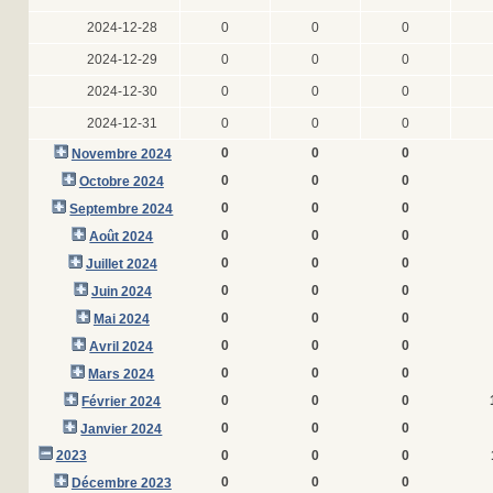
2024-12-28
0
0
0
2024-12-29
0
0
0
2024-12-30
0
0
0
2024-12-31
0
0
0
0
0
0
Novembre 2024
0
0
0
Octobre 2024
0
0
0
Septembre 2024
0
0
0
Août 2024
0
0
0
Juillet 2024
0
0
0
Juin 2024
0
0
0
Mai 2024
0
0
0
Avril 2024
0
0
0
Mars 2024
0
0
0
Février 2024
0
0
0
Janvier 2024
2023
0
0
0
0
0
0
Décembre 2023