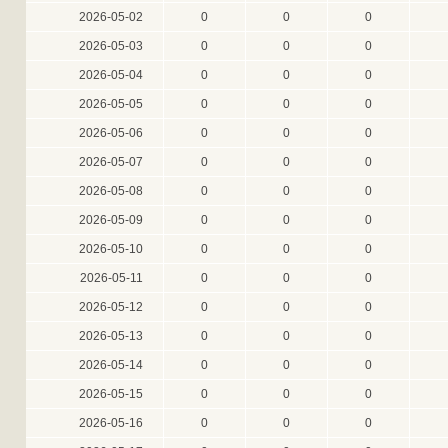
2026-05-02
0
0
0
2026-05-03
0
0
0
2026-05-04
0
0
0
2026-05-05
0
0
0
2026-05-06
0
0
0
2026-05-07
0
0
0
2026-05-08
0
0
0
2026-05-09
0
0
0
2026-05-10
0
0
0
2026-05-11
0
0
0
2026-05-12
0
0
0
2026-05-13
0
0
0
2026-05-14
0
0
0
2026-05-15
0
0
0
2026-05-16
0
0
0