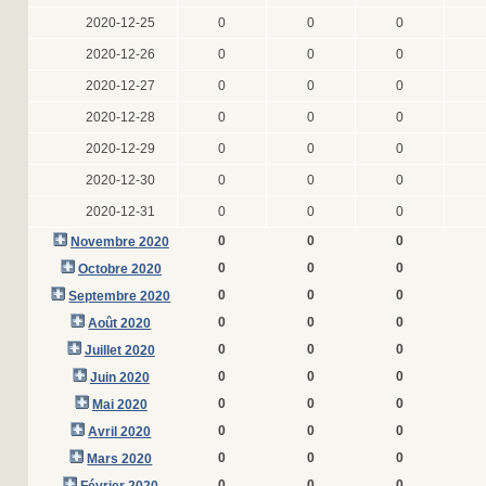
2020-12-25
0
0
0
2020-12-26
0
0
0
2020-12-27
0
0
0
2020-12-28
0
0
0
2020-12-29
0
0
0
2020-12-30
0
0
0
2020-12-31
0
0
0
0
0
0
Novembre 2020
0
0
0
Octobre 2020
0
0
0
Septembre 2020
0
0
0
Août 2020
0
0
0
Juillet 2020
0
0
0
Juin 2020
0
0
0
Mai 2020
0
0
0
Avril 2020
0
0
0
Mars 2020
0
0
0