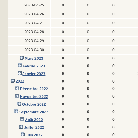
2023-04-25
0
0
0
2023-04-26
0
0
0
2023-04-27
0
0
0
2023-04-28
0
0
0
2023-04-29
0
0
0
2023-04-30
0
0
0
0
0
0
Mars 2023
0
0
0
Février 2023
0
0
0
Janvier 2023
2022
0
0
0
0
0
0
Décembre 2022
0
0
0
Novembre 2022
0
0
0
Octobre 2022
0
0
0
Septembre 2022
0
0
0
Août 2022
0
0
0
Juillet 2022
0
0
0
Juin 2022