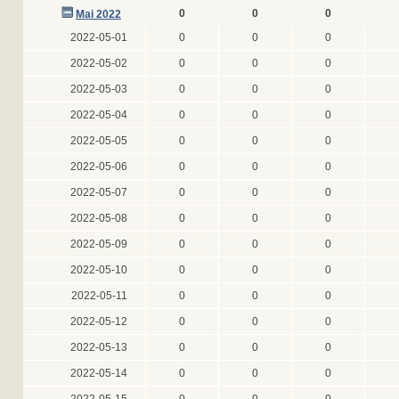
0
0
0
Mai 2022
2022-05-01
0
0
0
2022-05-02
0
0
0
2022-05-03
0
0
0
2022-05-04
0
0
0
2022-05-05
0
0
0
2022-05-06
0
0
0
2022-05-07
0
0
0
2022-05-08
0
0
0
2022-05-09
0
0
0
2022-05-10
0
0
0
2022-05-11
0
0
0
2022-05-12
0
0
0
2022-05-13
0
0
0
2022-05-14
0
0
0