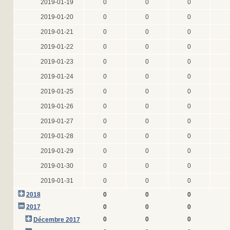
2019-01-19
0
0
0
2019-01-20
0
0
0
2019-01-21
0
0
0
2019-01-22
0
0
0
2019-01-23
0
0
0
2019-01-24
0
0
0
2019-01-25
0
0
0
2019-01-26
0
0
0
2019-01-27
0
0
0
2019-01-28
0
0
0
2019-01-29
0
0
0
2019-01-30
0
0
0
2019-01-31
0
0
0
2018
0
0
0
2017
0
0
0
0
0
0
Décembre 2017