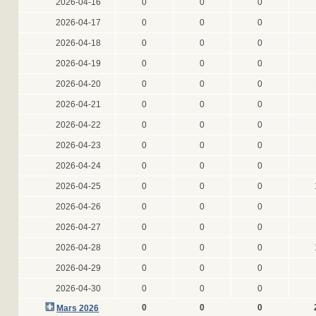
2026-04-16
0
0
0
2026-04-17
0
0
0
2026-04-18
0
0
0
2026-04-19
0
0
0
2026-04-20
0
0
0
2026-04-21
0
0
0
2026-04-22
0
0
0
2026-04-23
0
0
0
2026-04-24
0
0
0
2026-04-25
0
0
0
2026-04-26
0
0
0
2026-04-27
0
0
0
2026-04-28
0
0
0
2026-04-29
0
0
0
2026-04-30
0
0
0
0
0
0
Mars 2026