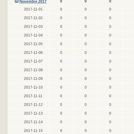
0
0
0
Novembre 2017
2017-11-01
0
0
0
2017-11-02
0
0
0
2017-11-03
0
0
0
2017-11-04
0
0
0
2017-11-05
0
0
0
2017-11-06
0
0
0
2017-11-07
0
0
0
2017-11-08
0
0
0
2017-11-09
0
0
0
2017-11-10
0
0
0
2017-11-11
0
0
0
2017-11-12
0
0
0
2017-11-13
0
0
0
2017-11-14
0
0
0
2017-11-15
0
0
0