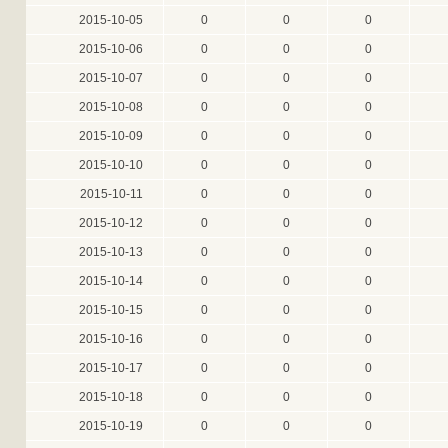
2015-10-05
0
0
0
2015-10-06
0
0
0
2015-10-07
0
0
0
2015-10-08
0
0
0
2015-10-09
0
0
0
2015-10-10
0
0
0
2015-10-11
0
0
0
2015-10-12
0
0
0
2015-10-13
0
0
0
2015-10-14
0
0
0
2015-10-15
0
0
0
2015-10-16
0
0
0
2015-10-17
0
0
0
2015-10-18
0
0
0
2015-10-19
0
0
0