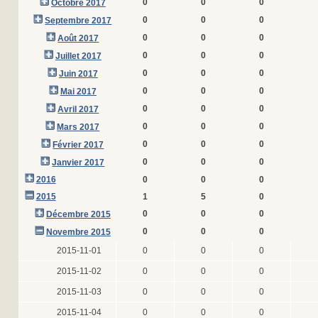
0
0
0
Octobre 2017
0
0
0
Septembre 2017
0
0
0
Août 2017
0
0
0
Juillet 2017
0
0
0
Juin 2017
0
0
0
Mai 2017
0
0
0
Avril 2017
0
0
0
Mars 2017
0
0
0
Février 2017
0
0
0
Janvier 2017
2016
0
0
0
2015
1
5
0
0
0
0
Décembre 2015
0
0
0
Novembre 2015
2015-11-01
0
0
0
2015-11-02
0
0
0
2015-11-03
0
0
0
2015-11-04
0
0
0