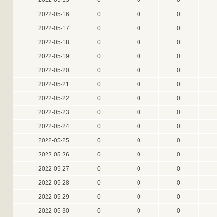
2022-05-15
0
0
0
2022-05-16
0
0
0
2022-05-17
0
0
0
2022-05-18
0
0
0
2022-05-19
0
0
0
2022-05-20
0
0
0
2022-05-21
0
0
0
2022-05-22
0
0
0
2022-05-23
0
0
0
2022-05-24
0
0
0
2022-05-25
0
0
0
2022-05-26
0
0
0
2022-05-27
0
0
0
2022-05-28
0
0
0
2022-05-29
0
0
0
2022-05-30
0
0
0