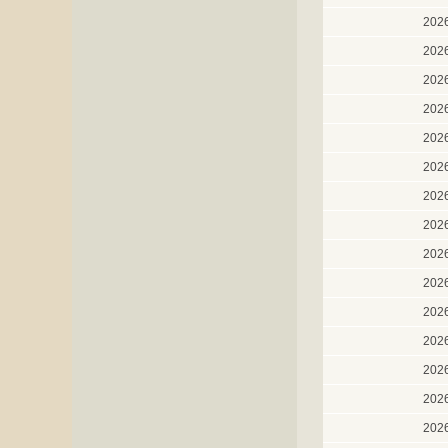
202
202
202
202
202
202
202
202
202
202
202
202
202
202
202