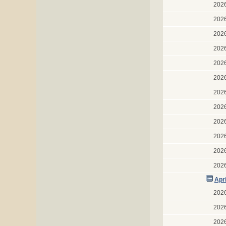
202
202
202
202
202
202
202
202
202
202
202
202
Apr
202
202
202