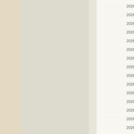
202
202
202
202
202
202
202
202
202
202
202
202
202
202
202