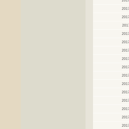
201
201
201
201
201
201
201
201
201
201
201
201
201
201
201
201