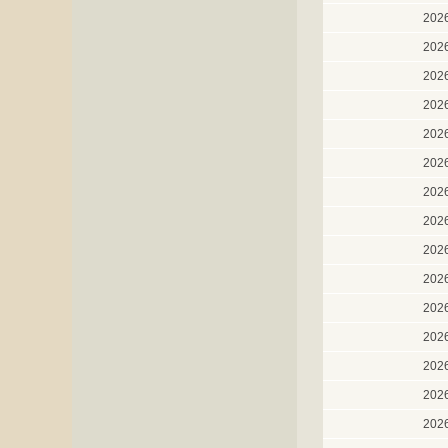
202
202
202
202
202
202
202
202
202
202
202
202
202
202
202